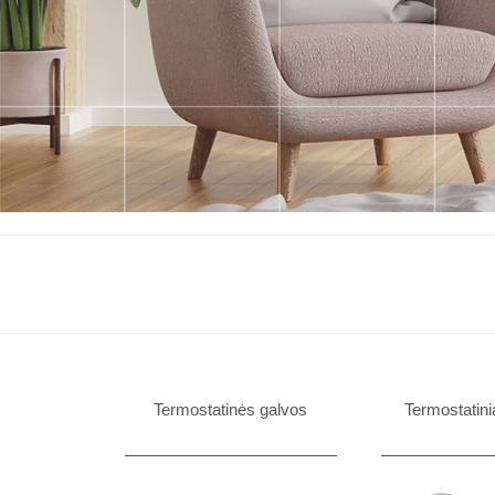
Termostatinės galvos
Termostatini