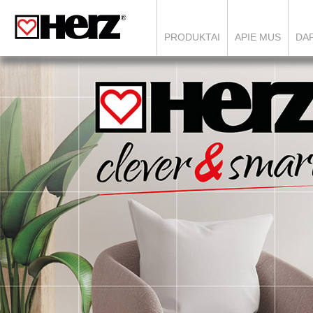
PRODUKTAI
APIE MUS
DAR