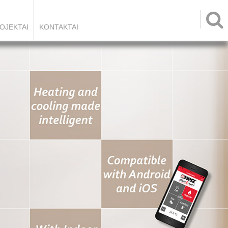

OJEKTAI
KONTAKTAI