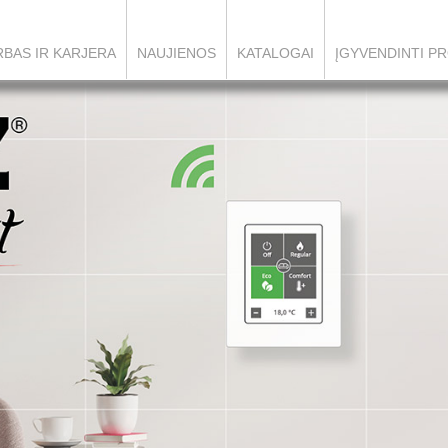
BAS IR KARJERA
NAUJIENOS
KATALOGAI
ĮGYVENDINTI PR