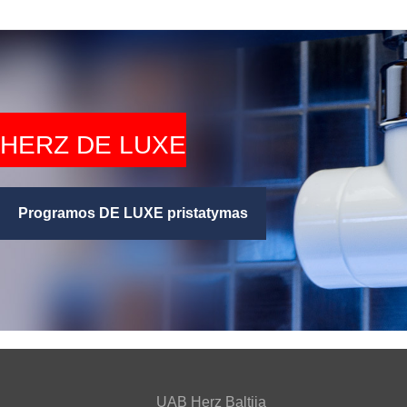
HERZ DE LUXE
Programos DE LUXE pristatymas
UAB Herz Baltija